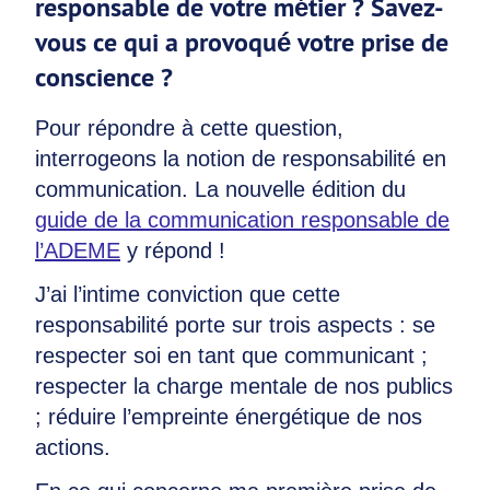
responsable de votre métier ? Savez-
vous ce qui a provoqué votre prise de
conscience ?
Pour répondre à cette question,
interrogeons la notion de responsabilité en
communication. La nouvelle édition du
guide de la communication responsable de
l’ADEME
y répond !
J’ai l’intime conviction que cette
responsabilité porte sur trois aspects : se
respecter soi en tant que communicant ;
respecter la charge mentale de nos publics
; réduire l’empreinte énergétique de nos
actions.