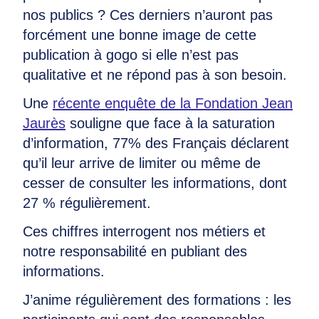
nos publics ? Ces derniers n’auront pas
forcément une bonne image de cette
publication à gogo si elle n’est pas
qualitative et ne répond pas à son besoin.
Une
récente enquête de la Fondation Jean
Jaurès
souligne que face à la saturation
d’information, 77% des Français déclarent
qu’il leur arrive de limiter ou même de
cesser de consulter les informations, dont
27 % régulièrement.
Ces chiffres interrogent nos métiers et
notre responsabilité en publiant des
informations.
J’anime régulièrement des formations : les