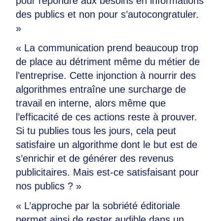
pour répondre aux besoins en informations
des publics et non pour s’autocongratuler.
»
« La communication prend beaucoup trop
de place au détriment même du métier de
l’entreprise. Cette injonction à nourrir des
algorithmes entraîne une surcharge de
travail en interne, alors même que
l’efficacité de ces actions reste à prouver.
Si tu publies tous les jours, cela peut
satisfaire un algorithme dont le but est de
s’enrichir et de générer des revenus
publicitaires. Mais est-ce satisfaisant pour
nos publics ? »
« L’approche par la sobriété éditoriale
permet ainsi de rester audible dans un