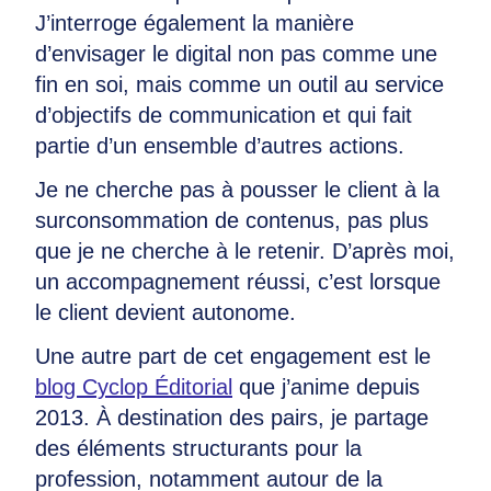
J’interroge également la manière
d’envisager le digital non pas comme une
fin en soi, mais comme un outil au service
d’objectifs de communication et qui fait
partie d’un ensemble d’autres actions.
Je ne cherche pas à pousser le client à la
surconsommation de contenus, pas plus
que je ne cherche à le retenir. D’après moi,
un accompagnement réussi, c’est lorsque
le client devient autonome.
Une autre part de cet engagement est le
blog Cyclop Éditorial
que j’anime depuis
2013. À destination des pairs, je partage
des éléments structurants pour la
profession, notamment autour de la