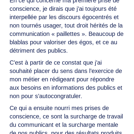
En ce qui concerne ma première prise de
conscience, je dirais que j’ai toujours été
interpellée par les discours égocentrés et
non tournés usager, tout droit hérités de la
communication « paillettes ». Beaucoup de
blablas pour valoriser des égos, et ce au
détriment des publics.
C’est à partir de ce constat que j’ai
souhaité placer du sens dans l’exercice de
mon métier en rédigeant pour répondre
aux besoins en informations des publics et
non pour s’autocongratuler.
Ce qui a ensuite nourri mes prises de
conscience, ce sont la surcharge de travail
du communicant et la surcharge mentale
de nos publics, pour des résultats produits