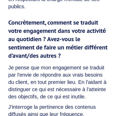
publics.
Concrètement, comment se traduit
votre engagement dans votre activité
au quotidien ? Avez-vous le
sentiment de faire un métier différent
d’avant/des autres ?
Je pense que mon engagement se traduit
par l’envie de répondre aux vrais besoins
du client, en tout premier lieu. En l’aidant à
distinguer ce qui est nécessaire à l’atteinte
des objectifs, de ce qui est inutile.
J’interroge la pertinence des contenus
diffusés ainsi que leur fréquence.