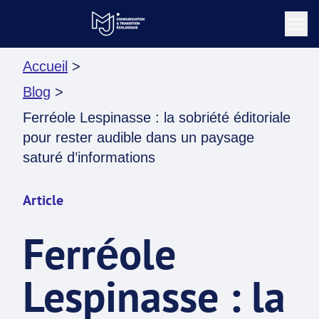
Accueil
>
Blog
>
Ferréole Lespinasse : la sobriété éditoriale
pour rester audible dans un paysage
saturé d’informations
Article
Ferréole
Lespinasse : la