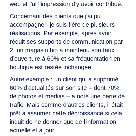
web et j’ai l’impression d’y avoir contribué.
Concernant des clients que j’ai pu
accompagner, je suis fière de plusieurs
réalisations. Par exemple, après avoir
réduit ses supports de communication par
2, un magasin bio a maintenu son taux
d’ouverture à 60% et sa fréquentation en
boutique est restée inchangée.
Autre exemple : un client qui a supprimé
60% d’actualités sur son site – dont 70%
de photos et médias – a noté une perte de
trafic. Mais comme d’autres clients, il était
prêt à assumer cette décroissance si cela
induit de ne donner que de l’information
actuelle et à jour.