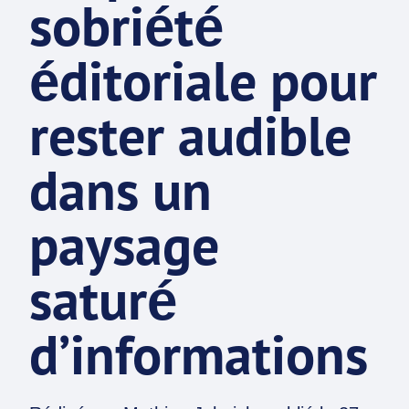
sobriété
éditoriale pour
rester audible
dans un
paysage
saturé
d’informations