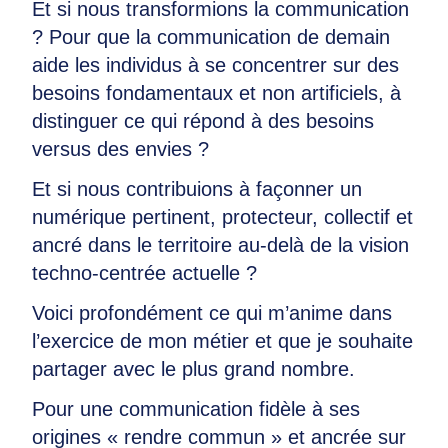
Et si nous transformions la communication
? Pour que la communication de demain
aide les individus à se concentrer sur des
besoins fondamentaux et non artificiels, à
distinguer ce qui répond à des besoins
versus des envies ?
Et si nous contribuions à façonner un
numérique pertinent, protecteur, collectif et
ancré dans le territoire au-delà de la vision
techno-centrée actuelle ?
Voici profondément ce qui m’anime dans
l’exercice de mon métier et que je souhaite
partager avec le plus grand nombre.
Pour une communication fidèle à ses
origines « rendre commun » et ancrée sur