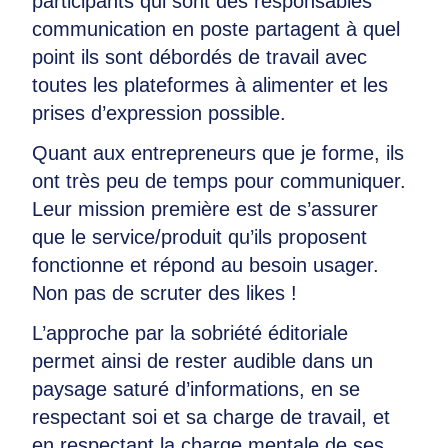
participants qui sont des responsables
communication en poste partagent à quel
point ils sont débordés de travail avec
toutes les plateformes à alimenter et les
prises d’expression possible.
Quant aux entrepreneurs que je forme, ils
ont très peu de temps pour communiquer.
Leur mission première est de s’assurer
que le service/produit qu’ils proposent
fonctionne et répond au besoin usager.
Non pas de scruter des likes !
L’approche par la sobriété éditoriale
permet ainsi de rester audible dans un
paysage saturé d’informations, en se
respectant soi et sa charge de travail, et
en respectant la charge mentale de ses