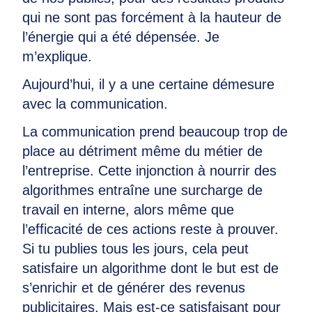
qui ne sont pas forcément à la hauteur de
l’énergie qui a été dépensée. Je
m’explique.
Aujourd’hui, il y a une certaine démesure
avec la communication.
La communication prend beaucoup trop de
place au détriment même du métier de
l’entreprise. Cette injonction à nourrir des
algorithmes entraîne une surcharge de
travail en interne, alors même que
l’efficacité de ces actions reste à prouver.
Si tu publies tous les jours, cela peut
satisfaire un algorithme dont le but est de
s’enrichir et de générer des revenus
publicitaires. Mais est-ce satisfaisant pour