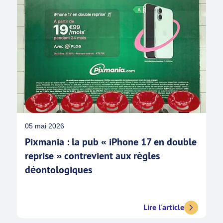
05 mai 2026
Pixmania : la pub « iPhone 17 en double
reprise » contrevient aux règles
déontologiques
Lire l'article