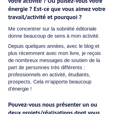
votre activité ? Où puisez-vous votre
énergie ? Est-ce que vous aimez votre
travail/activité et pourquoi ?
Me concentrer sur la sobriété éditoriale
donne beaucoup de sens à mon activité.
Depuis quelques années, avec le blog et
plus récemment avec mon livre, je reçois
de nombreux messages de soutien de la
part de personnes très différents :
professionnels en activité, étudiants,
prospects. Cela m’apporte beaucoup
d’énergie !
Pouvez-vous nous présenter un ou
deux projets/réalisations dont vous