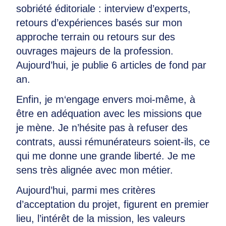
sobriété éditoriale : interview d’experts,
retours d’expériences basés sur mon
approche terrain ou retours sur des
ouvrages majeurs de la profession.
Aujourd’hui, je publie 6 articles de fond par
an.
Enfin, je m‘engage envers moi-même, à
être en adéquation avec les missions que
je mène. Je n’hésite pas à refuser des
contrats, aussi rémunérateurs soient-ils, ce
qui me donne une grande liberté. Je me
sens très alignée avec mon métier.
Aujourd’hui, parmi mes critères
d’acceptation du projet, figurent en premier
lieu, l’intérêt de la mission, les valeurs