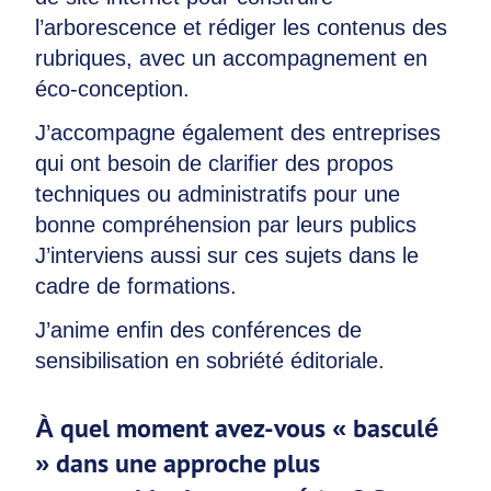
l’arborescence et rédiger les contenus des
rubriques, avec un accompagnement en
éco-conception.
J’accompagne également des entreprises
qui ont besoin de clarifier des propos
techniques ou administratifs pour une
bonne compréhension par leurs publics
J’interviens aussi sur ces sujets dans le
cadre de formations.
J’anime enfin des conférences de
sensibilisation en sobriété éditoriale.
À quel moment avez-vous « basculé
» dans une approche plus