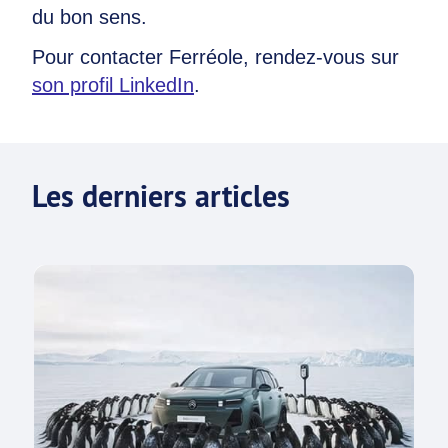
du bon sens.
Pour contacter Ferréole, rendez-vous sur
son profil LinkedIn
.
Les derniers articles