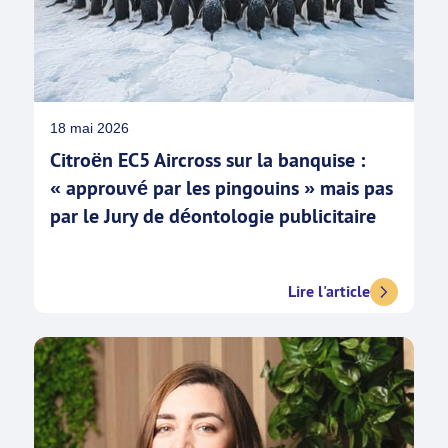
18 mai 2026
Citroën EC5 Aircross sur la banquise :
« approuvé par les pingouins » mais pas
par le Jury de déontologie publicitaire
Lire l'article