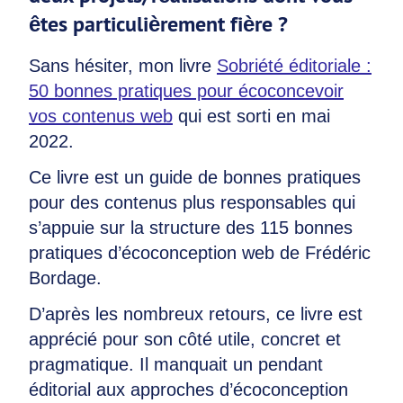
êtes particulièrement fière ?
Sans hésiter, mon livre
Sobriété éditoriale :
50 bonnes pratiques pour écoconcevoir
vos contenus web
qui est sorti en mai
2022.
Ce livre est un guide de bonnes pratiques
pour des contenus plus responsables qui
s’appuie sur la structure des 115 bonnes
pratiques d’écoconception web de Frédéric
Bordage.
D’après les nombreux retours, ce livre est
apprécié pour son côté utile, concret et
pragmatique. Il manquait un pendant
éditorial aux approches d’écoconception