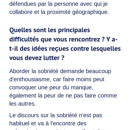
défendues par la personne avec qui je
collabore et la proximité géographique.
Quelles sont les principales
difficultés que vous rencontrez ? Y a-
t-il des idées reçues contre lesquelles
vous devez lutter ?
Aborder la sobriété demande beaucoup
d’enthousiasme, car faire moins peut
convoquer une peur du manque,
également la peur de ne pas faire comme
les autres.
Le discours sur la sobriété n’est pas
habituel et va à l’encontre des