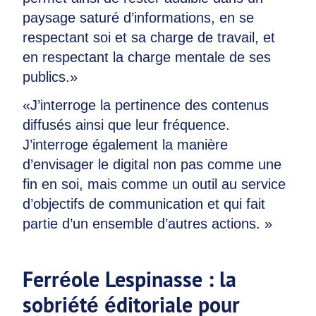
paysage saturé d’informations, en se
respectant soi et sa charge de travail, et
en respectant la charge mentale de ses
publics.»
«J’interroge la pertinence des contenus
diffusés ainsi que leur fréquence.
J’interroge également la manière
d’envisager le digital non pas comme une
fin en soi, mais comme un outil au service
d’objectifs de communication et qui fait
partie d’un ensemble d’autres actions. »
Ferréole Lespinasse : la
sobriété éditoriale pour