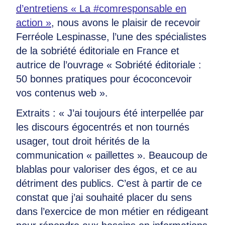
d’entretiens « La #comresponsable en
action »
, nous avons le plaisir de recevoir
Ferréole Lespinasse, l’une des spécialistes
de la sobriété éditoriale en France et
autrice de l’ouvrage « Sobriété éditoriale :
50 bonnes pratiques pour écoconcevoir
vos contenus web ».
Extraits : « J’ai toujours été interpellée par
les discours égocentrés et non tournés
usager, tout droit hérités de la
communication « paillettes ». Beaucoup de
blablas pour valoriser des égos, et ce au
détriment des publics. C’est à partir de ce
constat que j’ai souhaité placer du sens
dans l’exercice de mon métier en rédigeant