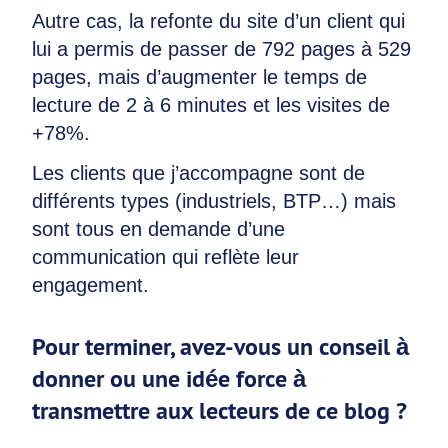
Autre cas, la refonte du site d’un client qui
lui a permis de passer de 792 pages à 529
pages, mais d’augmenter le temps de
lecture de 2 à 6 minutes et les visites de
+78%.
Les clients que j’accompagne sont de
différents types (industriels, BTP…) mais
sont tous en demande d’une
communication qui reflète leur
engagement.
Pour terminer, avez-vous un conseil à
donner ou une idée force à
transmettre aux lecteurs de ce blog ?