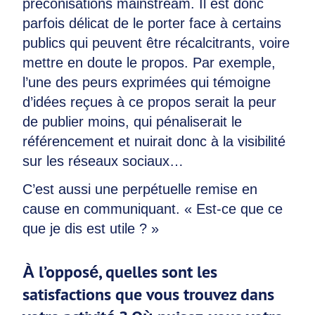
préconisations mainstream. Il est donc
parfois délicat de le porter face à certains
publics qui peuvent être récalcitrants, voire
mettre en doute le propos. Par exemple,
l’une des peurs exprimées qui témoigne
d’idées reçues à ce propos serait la peur
de publier moins, qui pénaliserait le
référencement et nuirait donc à la visibilité
sur les réseaux sociaux…
C’est aussi une perpétuelle remise en
cause en communiquant. « Est-ce que ce
que je dis est utile ? »
À l’opposé, quelles sont les
satisfactions que vous trouvez dans