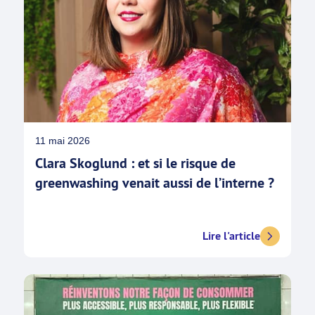
11 mai 2026
Clara Skoglund : et si le risque de
greenwashing venait aussi de l’interne ?
Lire l'article