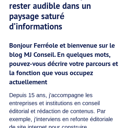
rester audible dans un
paysage saturé
d’informations
Bonjour Ferréole et bienvenue sur le
blog MJ Conseil. En quelques mots,
pouvez-vous décrire votre parcours et
la fonction que vous occupez
actuellement
Depuis 15 ans, j’accompagne les
entreprises et institutions en conseil
éditorial et rédaction de contenus. Par
exemple, j’interviens en refonte éditoriale
de site internet pour construire