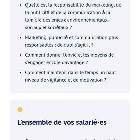
Quelle est la responsabilité du marketing, de
la publicité et de la communication à la
lumière des enjeux environnementaux,
sociaux et sociétaux ?
Marketing, publicité et communication plus
responsables : de quoi s’agit-il ?
Comment donner l’envie et les moyens de
s’engager encore davantage ?
Comment maintenir dans le temps un haut
niveau de vigilance et de motivation ?
L’ensemble de vos salarié·es