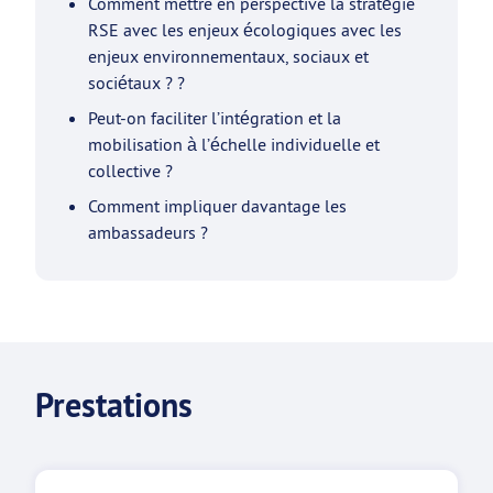
Comment mettre en perspective la stratégie
RSE avec les enjeux écologiques avec les
enjeux environnementaux, sociaux et
sociétaux ? ?
Peut-on faciliter l’intégration et la
mobilisation à l’échelle individuelle et
collective ?
Comment impliquer davantage les
ambassadeurs ?
Prestations