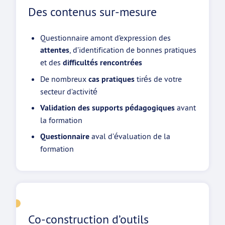
Des contenus sur-mesure
Questionnaire amont d’expression des
attentes
, d’identification de bonnes pratiques
et des
difficultés rencontrées
De nombreux
cas pratiques
tirés de votre
secteur d’activité
Validation des supports pédagogiques
avant
la formation
Questionnaire
aval d’évaluation de la
formation
Co-construction d’outils