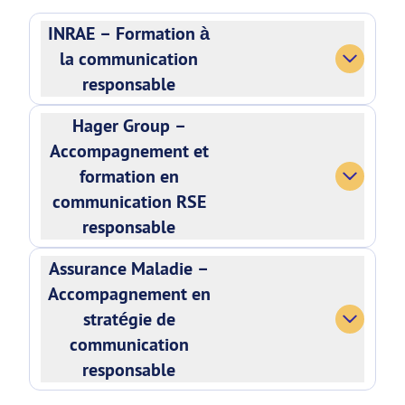
INRAE – Formation à
la communication
responsable
Hager Group –
Accompagnement et
formation en
communication RSE
responsable
Assurance Maladie –
Accompagnement en
stratégie de
communication
responsable