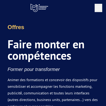
Offres
Faire monter en
compétences
Former pour transformer
Animer des formations et concevoir des dispositifs pour
sensibiliser et accompagner les fonctions marketing,
publicité, communication et toutes leurs interfaces
(autres directions, business units, partenaires…) vers des