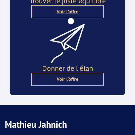
Trouver le juste équilibre
Voir l'offre
Donner de l'élan
Voir l'offre
Mathieu Jahnich