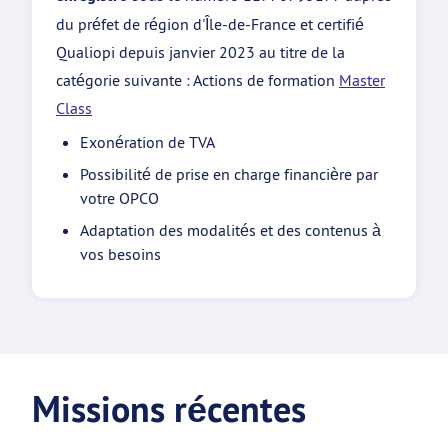
du préfet de région d'Île-de-France et certifié
Qualiopi depuis janvier 2023 au titre de la
catégorie suivante : Actions de formation
Master
Class
Exonération de TVA
Possibilité de prise en charge financière par
votre OPCO
Adaptation des modalités et des contenus à
vos besoins
Missions récentes