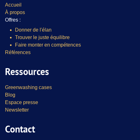
Accueil
À propos
Offres :
Donner de l'élan
Trouver le juste équilibre
Faire monter en compétences
Références
Ressources
Greenwashing cases
Blog
Espace presse
Newsletter
Contact