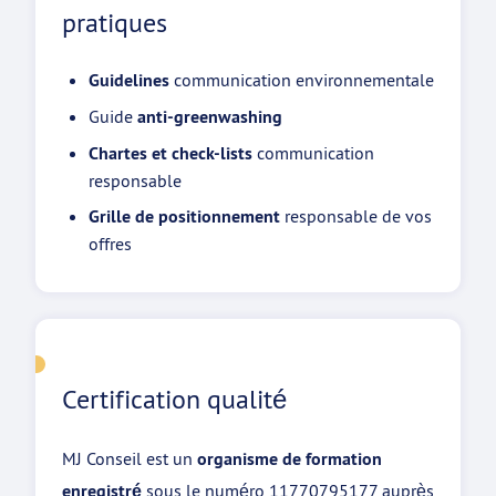
pratiques
Guidelines
communication environnementale
Guide
anti-greenwashing
Chartes et check-lists
communication
responsable
Grille de positionnement
responsable de vos
offres
Certification qualité
MJ Conseil est un
organisme de formation
enregistré
sous le numéro 11770795177 auprès