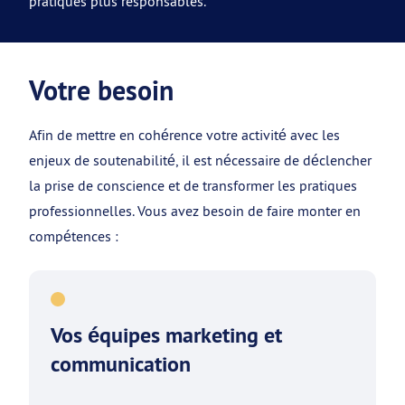
pratiques plus responsables.
Votre besoin
Afin de mettre en cohérence votre activité avec les
enjeux de soutenabilité, il est nécessaire de déclencher
la prise de conscience et de transformer les pratiques
professionnelles. Vous avez besoin de faire monter en
compétences :
Vos équipes marketing et
communication