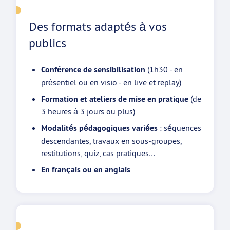
Des formats adaptés à vos
publics
Conférence de sensibilisation
(1h30 - en
présentiel ou en visio - en live et replay)
Formation et ateliers de mise en pratique
(de
3 heures à 3 jours ou plus)
Modalités pédagogiques variées
: séquences
descendantes, travaux en sous-groupes,
restitutions, quiz, cas pratiques…
En français ou en anglais