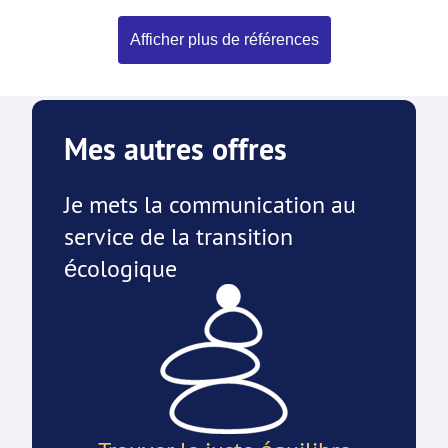
Afficher plus de références
Mes autres offres
Je mets la communication au
service de la transition
écologique