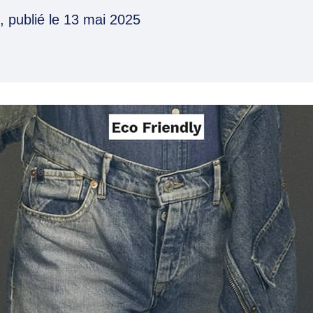
, publié le
13 mai 2025