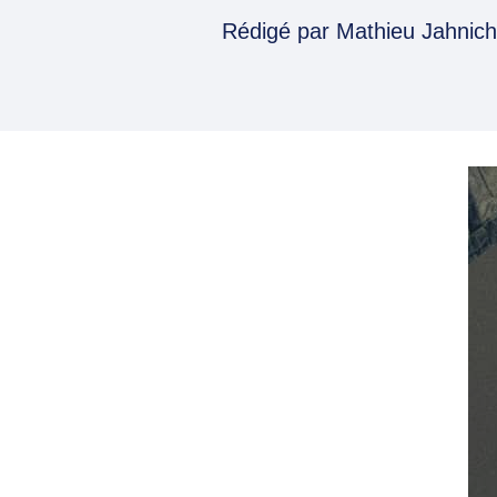
Rédigé par
Mathieu Jahnich