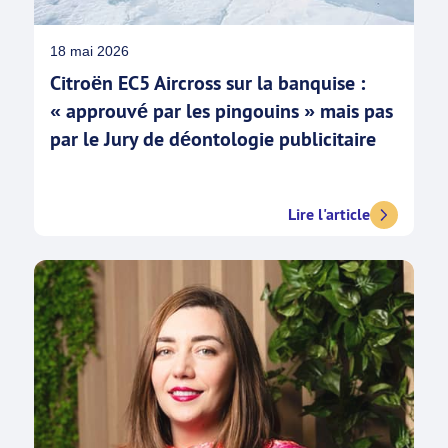
18 mai 2026
Citroën EC5 Aircross sur la banquise :
« approuvé par les pingouins » mais pas
par le Jury de déontologie publicitaire
Lire l'article