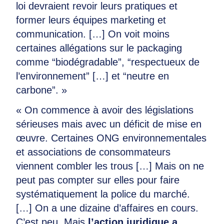
loi devraient revoir leurs pratiques et
former leurs équipes marketing et
communication. […] On voit moins
certaines allégations sur le packaging
comme “biodégradable”, “respectueux de
l’environnement” […] et “neutre en
carbone”. »
« On commence à avoir des législations
sérieuses mais avec un déficit de mise en
œuvre. Certaines ONG environnementales
et associations de consommateurs
viennent combler les trous […] Mais on ne
peut pas compter sur elles pour faire
systématiquement la police du marché.
[…] On a une dizaine d’affaires en cours.
C’est peu. Mais
l’action juridique a