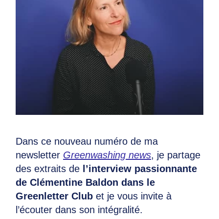
Dans ce nouveau numéro de ma
newsletter
Greenwashing news
, je partage
des extraits de
l’interview passionnante
de Clémentine Baldon dans le
Greenletter Club
et je vous invite à
l’écouter dans son intégralité.