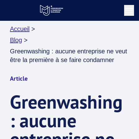
Accueil
>
Blog
>
Greenwashing : aucune entreprise ne veut
être la première à se faire condamner
Article
Greenwashing
: aucune