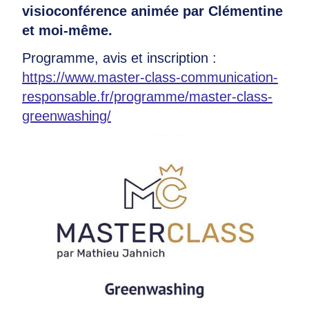
visioconférence animée par Clémentine
et moi-même.
Programme, avis et inscription :
https://www.master-class-communication-
responsable.fr/programme/master-class-
greenwashing/