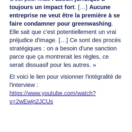
toujours un impact fort
. […]
Aucune
entreprise ne veut être la première à se
faire condamner pour greenwashing
.
Elle sait que c’est potentiellement un vrai
préjudice d’image. […] Ce sont des procès
stratégiques : on a besoin d’une sanction
parce que ça montrerait les règles, ce
serait dissuasif pour les autres. »
Et voici le lien pour visionner l’intégralité de
l’interview :
https://www.youtube.com/watch?
v=2wEwjn2JCUs