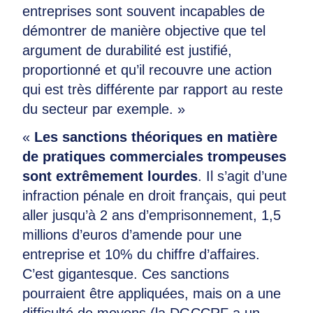
entreprises sont souvent incapables de
démontrer de manière objective que tel
argument de durabilité est justifié,
proportionné et qu’il recouvre une action
qui est très différente par rapport au reste
du secteur par exemple. »
«
Les sanctions théoriques en matière
de pratiques commerciales trompeuses
sont extrêmement lourdes
. Il s’agit d’une
infraction pénale en droit français, qui peut
aller jusqu’à 2 ans d’emprisonnement, 1,5
millions d’euros d’amende pour une
entreprise et 10% du chiffre d’affaires.
C’est gigantesque. Ces sanctions
pourraient être appliquées, mais on a une
difficulté de moyens (la DGCCRF a un