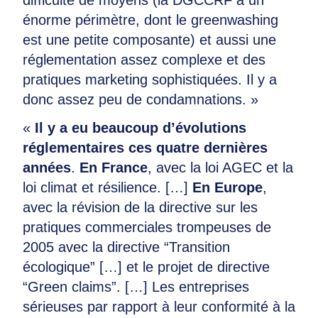
énorme périmètre, dont le greenwashing
est une petite composante) et aussi une
réglementation assez complexe et des
pratiques marketing sophistiquées. Il y a
donc assez peu de condamnations. »
«
Il y a eu beaucoup d’évolutions
réglementaires ces quatre dernières
années
.
En France
, avec la loi AGEC et la
loi climat et résilience. […]
En Europe
,
avec la révision de la directive sur les
pratiques commerciales trompeuses de
2005 avec la directive “Transition
écologique” […] et le projet de directive
“Green claims”. […] Les entreprises
sérieuses par rapport à leur conformité à la