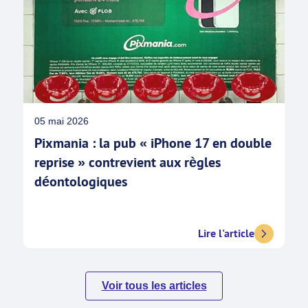
05 mai 2026
Pixmania : la pub « iPhone 17 en double
reprise » contrevient aux règles
déontologiques
Lire l'article
Voir tous les articles