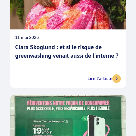
11 mai 2026
Clara Skoglund : et si le risque de
greenwashing venait aussi de l’interne ?
Lire l'article