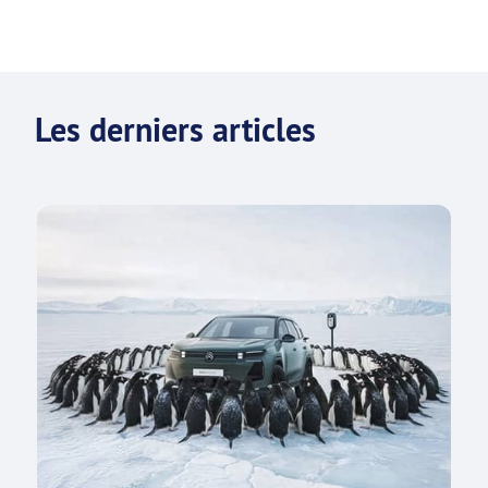
Les derniers articles