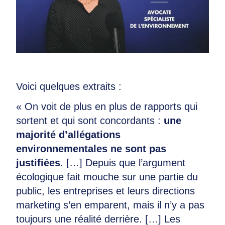
Voici quelques extraits :
« On voit de plus en plus de rapports qui
sortent et qui sont concordants :
une
majorité d’allégations
environnementales ne sont pas
justifiées
. […] Depuis que l’argument
écologique fait mouche sur une partie du
public, les entreprises et leurs directions
marketing s’en emparent, mais il n’y a pas
toujours une réalité derrière. […] Les