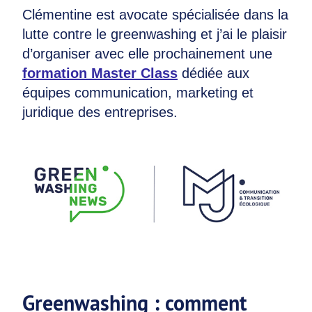
Clémentine est avocate spécialisée dans la
lutte contre le greenwashing et j’ai le plaisir
d’organiser avec elle prochainement une
formation Master Class
dédiée aux
équipes communication, marketing et
juridique des entreprises.
Greenwashing : comment