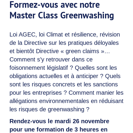
Formez-vous avec notre
Master Class Greenwashing
Loi AGEC, loi Climat et résilience, révision
de la Directive sur les pratiques déloyales
et bientôt Directive « green claims »…
Comment s’y retrouver dans ce
foisonnement législatif ? Quelles sont les
obligations actuelles et à anticiper ? Quels
sont les risques concrets et les sanctions
pour les entreprises ? Comment manier les
allégations environnementales en réduisant
les risques de greenwashing ?
Rendez-vous le mardi 26 novembre
pour une formation de 3 heures en