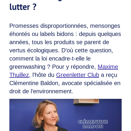
lutter ?
Promesses disproportionnées, mensonges
éhontés ou labels bidons : depuis quelques
années, tous les produits se parent de
vertus écologiques. D’où cette question,
comment la loi encadre-t-elle le
greenwashing ? Pour y répondre,
Maxime
Thuillez
, l’hôte du
Greenletter Club
a reçu
Clémentine Baldon, avocate spécialisée en
droit de l’environnement.