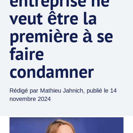
entreprise ne
veut être la
première à se
faire
condamner
Rédigé par
Mathieu Jahnich
, publié le
14
novembre 2024