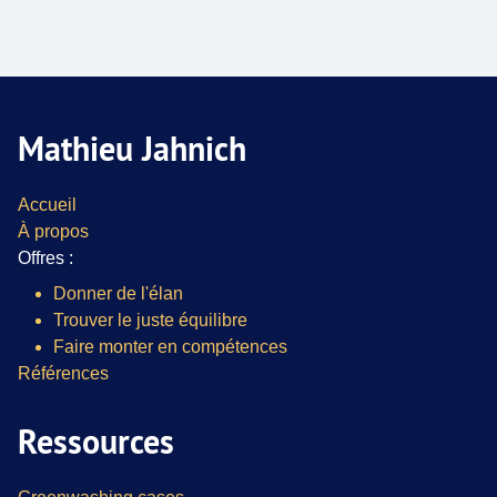
Mathieu Jahnich
Accueil
À propos
Offres :
Donner de l'élan
Trouver le juste équilibre
Faire monter en compétences
Références
Ressources