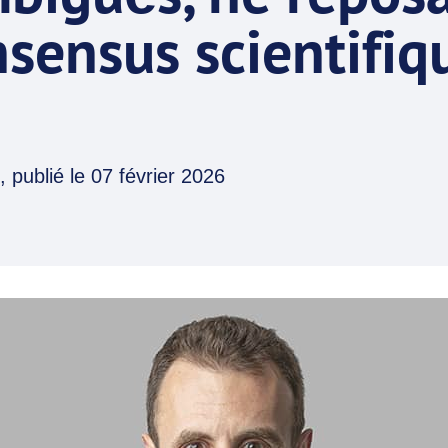
sensus scientifiq
, publié le
07 février 2026