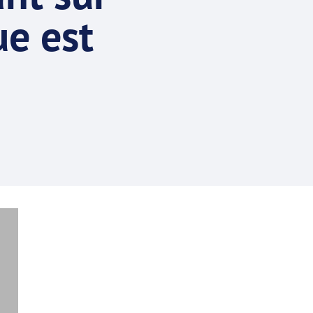
ue est