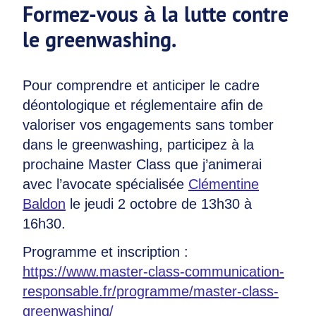
Formez-vous à la lutte contre
le greenwashing.
Pour comprendre et anticiper le cadre
déontologique et réglementaire afin de
valoriser vos engagements sans tomber
dans le greenwashing, participez à la
prochaine Master Class que j’animerai
avec l’avocate spécialisée
Clémentine
Baldon
le jeudi 2 octobre de 13h30 à
16h30.
Programme et inscription :
https://www.master-class-communication-
responsable.fr/programme/master-class-
greenwashing/