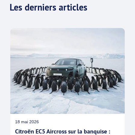
Les derniers articles
18 mai 2026
Citroën EC5 Aircross sur la banquise :