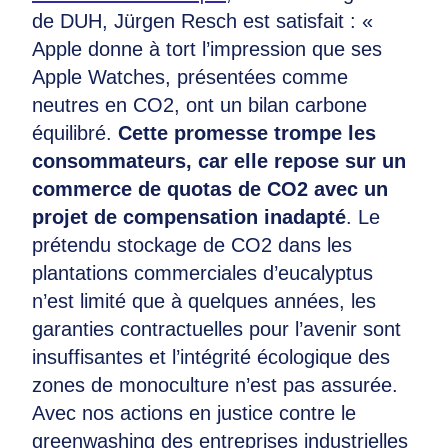
de DUH, Jürgen Resch est satisfait : «
Apple donne à tort l’impression que ses
Apple Watches, présentées comme
neutres en CO2, ont un bilan carbone
équilibré.
Cette promesse trompe les
consommateurs, car elle repose sur un
commerce de quotas de CO2 avec un
projet de compensation inadapté
. Le
prétendu stockage de CO2 dans les
plantations commerciales d’eucalyptus
n’est limité que à quelques années, les
garanties contractuelles pour l’avenir sont
insuffisantes et l’intégrité écologique des
zones de monoculture n’est pas assurée.
Avec nos actions en justice contre le
greenwashing des entreprises industrielles