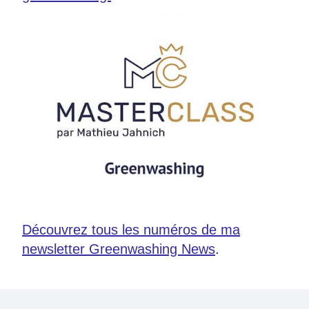
Découvrez tous les numéros de ma
newsletter Greenwashing News
.