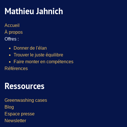
Mathieu Jahnich
Accueil
À propos
Offres :
Donner de l'élan
Trouver le juste équilibre
Faire monter en compétences
Références
Ressources
Greenwashing cases
Blog
Espace presse
Newsletter