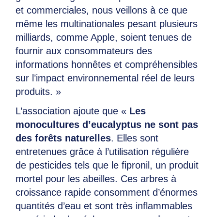
et commerciales, nous veillons à ce que
même les multinationales pesant plusieurs
milliards, comme Apple, soient tenues de
fournir aux consommateurs des
informations honnêtes et compréhensibles
sur l’impact environnemental réel de leurs
produits. »
L’association ajoute que «
Les
monocultures d’eucalyptus ne sont pas
des forêts naturelles
. Elles sont
entretenues grâce à l’utilisation régulière
de pesticides tels que le fipronil, un produit
mortel pour les abeilles. Ces arbres à
croissance rapide consomment d’énormes
quantités d’eau et sont très inflammables