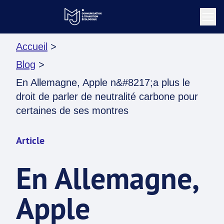
Accueil
>
Blog
>
En Allemagne, Apple n&#8217;a plus le
droit de parler de neutralité carbone pour
certaines de ses montres
Article
En Allemagne,
Apple