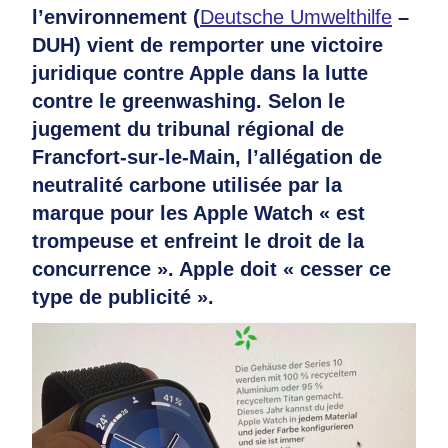
l’environnement (
Deutsche Umwelthilfe
–
DUH) vient de remporter une victoire
juridique contre Apple dans la lutte
contre le greenwashing. Selon le
jugement du tribunal régional de
Francfort-sur-le-Main, l’allégation de
neutralité carbone utilisée par la
marque pour les Apple Watch « est
trompeuse et enfreint le droit de la
concurrence ». Apple doit « cesser ce
type de publicité ».