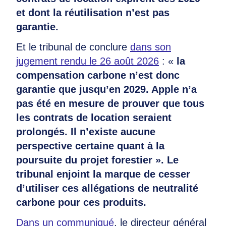
et dont la réutilisation n’est pas
garantie.
Et le tribunal de conclure
dans son
jugement rendu le 26 août 2026
: «
la
compensation carbone n’est donc
garantie que jusqu’en 2029. Apple n’a
pas été en mesure de prouver que tous
les contrats de location seraient
prolongés. Il n’existe aucune
perspective certaine quant à la
poursuite du projet forestier ». Le
tribunal enjoint la marque de cesser
d’utiliser ces allégations de neutralité
carbone pour ces produits.
Dans un communiqué
, le directeur général