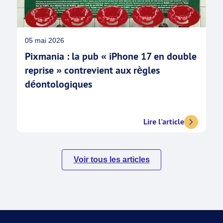
05 mai 2026
Pixmania : la pub « iPhone 17 en double
reprise » contrevient aux règles
déontologiques
Lire l'article
Voir tous les articles