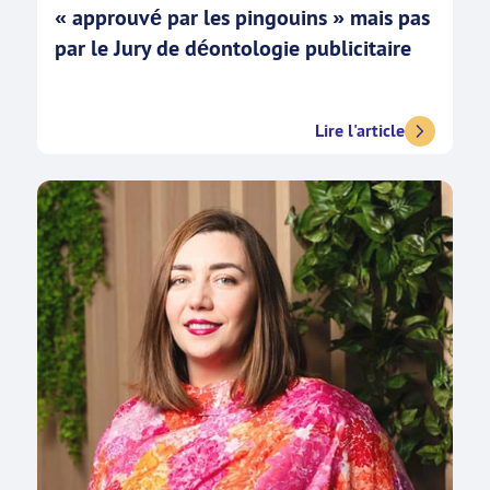
« approuvé par les pingouins » mais pas
par le Jury de déontologie publicitaire
Lire l'article