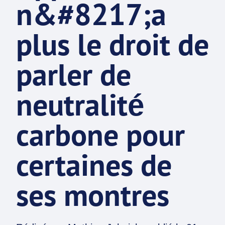
n&#8217;a
plus le droit de
parler de
neutralité
carbone pour
certaines de
ses montres