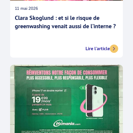
11 mai 2026
Clara Skoglund : et si le risque de
greenwashing venait aussi de l’interne ?
Lire l'article