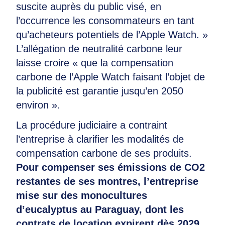
suscite auprès du public visé, en
l’occurrence les consommateurs en tant
qu’acheteurs potentiels de l’Apple Watch. »
L’allégation de neutralité carbone leur
laisse croire « que la compensation
carbone de l’Apple Watch faisant l’objet de
la publicité est garantie jusqu’en 2050
environ ».
La procédure judiciaire a contraint
l’entreprise à clarifier les modalités de
compensation carbone de ses produits.
Pour compenser ses émissions de CO2
restantes de ses montres, l’entreprise
mise sur des monocultures
d’eucalyptus au Paraguay, dont les
contrats de location expirent dès 2029