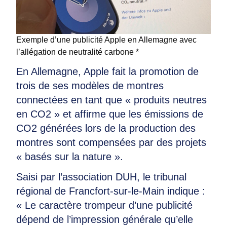
Exemple d’une publicité Apple en Allemagne avec
l’allégation de neutralité carbone *
En Allemagne, Apple fait la promotion de
trois de ses modèles de montres
connectées en tant que « produits neutres
en CO2 » et affirme que les émissions de
CO2 générées lors de la production des
montres sont compensées par des projets
« basés sur la nature ».
Saisi par l’association DUH, le tribunal
régional de Francfort-sur-le-Main indique :
« Le caractère trompeur d’une publicité
dépend de l’impression générale qu’elle