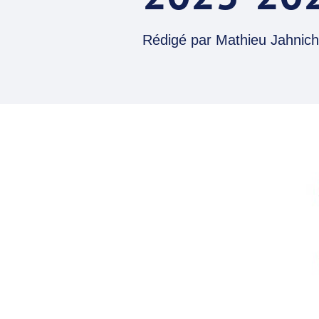
Rédigé par
Mathieu Jahnich