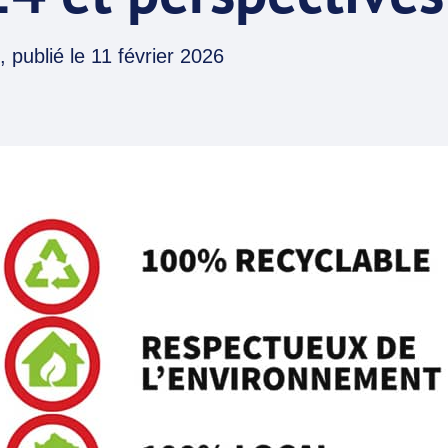
, publié le
11 février 2026