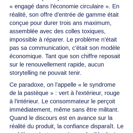
« engagé dans l’économie circulaire ». En
réalité, son offre d’entrée de gamme était
conçue pour durer trois ans maximum,
assemblée avec des colles toxiques,
impossible à réparer. Le problème n’était
pas sa communication, c’était son modèle
économique. Tant que son chiffre reposait
sur le renouvellement rapide, aucun
storytelling ne pouvait tenir.
Ce paradoxe, on l’appelle « le syndrome
de la pastèque » : vert à l’extérieur, rouge
à l’intérieur. Le consommateur le perçoit
immédiatement, même sans être militant.
Quand le discours est en avance sur la
réalité du produit, la confiance disparaît. Le