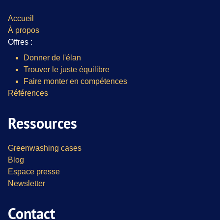
Accueil
À propos
Offres :
Donner de l'élan
Trouver le juste équilibre
Faire monter en compétences
Références
Ressources
Greenwashing cases
Blog
Espace presse
Newsletter
Contact