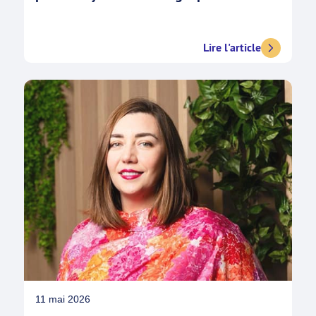
Lire l'article
11 mai 2026