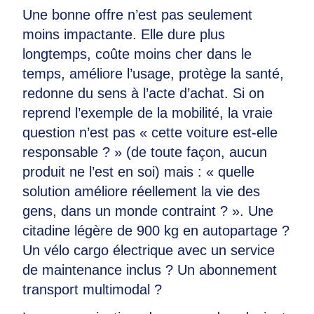
Une bonne offre n’est pas seulement
moins impactante. Elle dure plus
longtemps, coûte moins cher dans le
temps, améliore l’usage, protège la santé,
redonne du sens à l’acte d’achat. Si on
reprend l’exemple de la mobilité, la vraie
question n’est pas « cette voiture est-elle
responsable ? » (de toute façon, aucun
produit ne l’est en soi) mais : « quelle
solution améliore réellement la vie des
gens, dans un monde contraint ? ». Une
citadine légère de 900 kg en autopartage ?
Un vélo cargo électrique avec un service
de maintenance inclus ? Un abonnement
transport multimodal ?