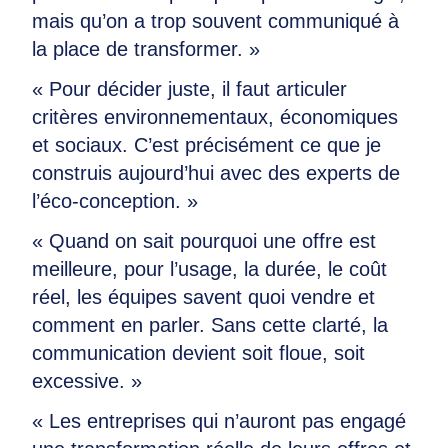
mais qu’on a trop souvent communiqué à
la place de transformer. »
« Pour décider juste, il faut articuler
critères environnementaux, économiques
et sociaux. C’est précisément ce que je
construis aujourd’hui avec des experts de
l’éco-conception. »
« Quand on sait pourquoi une offre est
meilleure, pour l’usage, la durée, le coût
réel, les équipes savent quoi vendre et
comment en parler. Sans cette clarté, la
communication devient soit floue, soit
excessive. »
« Les entreprises qui n’auront pas engagé