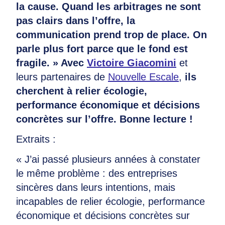
la cause. Quand les arbitrages ne sont
pas clairs dans l’offre, la
communication prend trop de place. On
parle plus fort parce que le fond est
fragile. » Avec
Victoire Giacomini
et
leurs partenaires de
Nouvelle Escale
,
ils
cherchent à relier écologie,
performance économique et décisions
concrètes sur l’offre. Bonne lecture !
Extraits :
« J’ai passé plusieurs années à constater
le même problème : des entreprises
sincères dans leurs intentions, mais
incapables de relier écologie, performance
économique et décisions concrètes sur