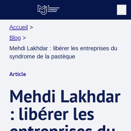
Accueil
>
Blog
>
Mehdi Lakhdar : libérer les entreprises du
syndrome de la pastèque
Article
Mehdi Lakhdar
: libérer les