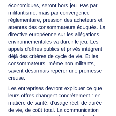
économiques, seront hors-jeu. Pas par
militantisme, mais par convergence
réglementaire, pression des acheteurs et
attentes des consommateurs éduqués. La
directive européenne sur les allégations
environnementales va durcir le jeu. Les
appels d’offres publics et privés intègrent
déjà des critères de cycle de vie. Et les
consommateurs, même non militants,
savent désormais repérer une promesse
creuse.
Les entreprises devront expliquer ce que
leurs offres changent concrètement : en
matière de santé, d’usage réel, de durée
de vie, de coût total. La communication