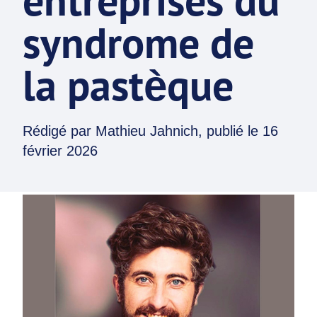
entreprises du
syndrome de
la pastèque
Rédigé par
Mathieu Jahnich
, publié le
16
février 2026