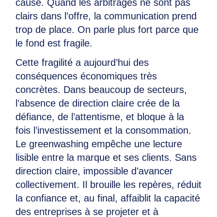
cause. Quand les arbitrages ne sont pas
clairs dans l’offre, la communication prend
trop de place. On parle plus fort parce que
le fond est fragile.
Cette fragilité a aujourd’hui des
conséquences économiques très
concrètes. Dans beaucoup de secteurs,
l’absence de direction claire crée de la
défiance, de l’attentisme, et bloque à la
fois l’investissement et la consommation.
Le greenwashing empêche une lecture
lisible entre la marque et ses clients. Sans
direction claire, impossible d’avancer
collectivement. Il brouille les repères, réduit
la confiance et, au final, affaiblit la capacité
des entreprises à se projeter et à