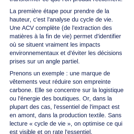
La première étape pour prendre de la
hauteur, c’est l’analyse du cycle de vie.
Une ACV complète (de l’extraction des
matières à la fin de vie) permet d’identifier
où se situent vraiment les impacts
environnementaux et d’éviter les décisions
prises sur un angle partiel.
Prenons un exemple : une marque de
vêtements veut réduire son empreinte
carbone. Elle se concentre sur la logistique
ou l’énergie des boutiques. Or, dans la
plupart des cas, l’essentiel de l’impact est
en amont, dans la production textile. Sans
lecture « cycle de vie », on optimise ce qui
est visible et on rate l’essentiel.