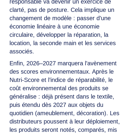
responsable va devenir un exercice de
clarté, pas de posture. Cela implique un
changement de modèle : passer d’une
économie linéaire à une économie
circulaire, développer la réparation, la
location, la seconde main et les services
associés.
Enfin, 2026–2027 marquera l’avènement
des scores environnementaux. Après le
Nutri-Score et l’indice de réparabilité, le
coût environnemental des produits se
généralise : déjà présent dans le textile,
puis étendu dès 2027 aux objets du
quotidien (ameublement, décoration). Les
distributeurs poussent à leur déploiement,
les produits seront notés, comparés, mis