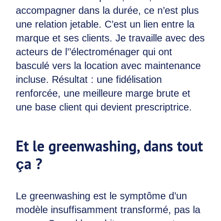
accompagner dans la durée, ce n’est plus
une relation jetable. C’est un lien entre la
marque et ses clients. Je travaille avec des
acteurs de l’’électroménager qui ont
basculé vers la location avec maintenance
incluse. Résultat : une fidélisation
renforcée, une meilleure marge brute et
une base client qui devient prescriptrice.
Et le greenwashing, dans tout
ça ?
Le greenwashing est le symptôme d’un
modèle insuffisamment transformé, pas la