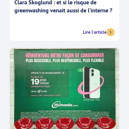
Clara Skoglund : et si le risque de
greenwashing venait aussi de l’interne ?
Lire l'article