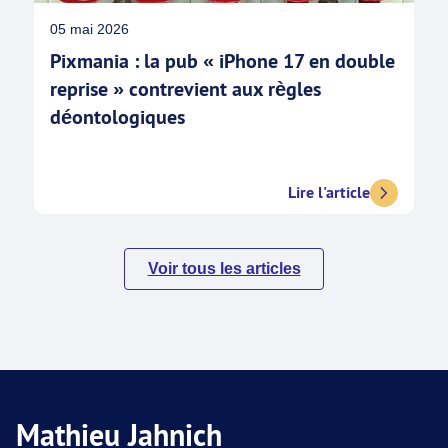
05 mai 2026
Pixmania : la pub « iPhone 17 en double
reprise » contrevient aux règles
déontologiques
Lire l'article
Voir tous les articles
Mathieu Jahnich