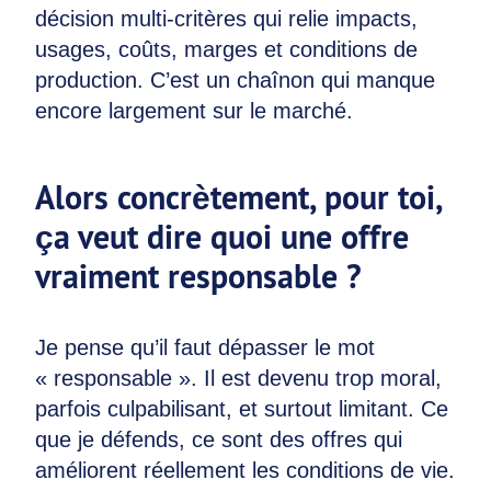
décision multi-critères qui relie impacts,
usages, coûts, marges et conditions de
production. C’est un chaînon qui manque
encore largement sur le marché.
Alors concrètement, pour toi,
ça veut dire quoi une offre
vraiment responsable ?
Je pense qu’il faut dépasser le mot
« responsable ». Il est devenu trop moral,
parfois culpabilisant, et surtout limitant. Ce
que je défends, ce sont des offres qui
améliorent réellement les conditions de vie.