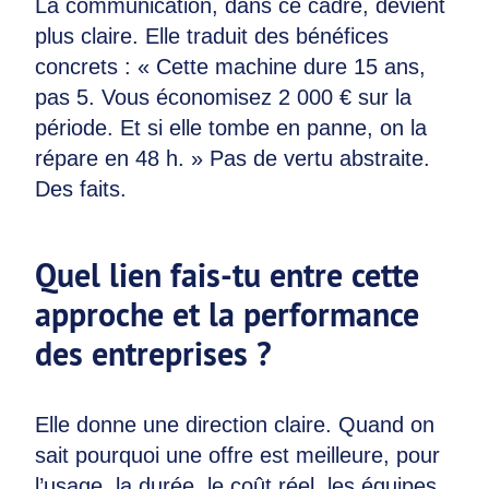
La communication, dans ce cadre, devient
plus claire. Elle traduit des bénéfices
concrets : « Cette machine dure 15 ans,
pas 5. Vous économisez 2 000 € sur la
période. Et si elle tombe en panne, on la
répare en 48 h. » Pas de vertu abstraite.
Des faits.
Quel lien fais-tu entre cette
approche et la performance
des entreprises ?
Elle donne une direction claire. Quand on
sait pourquoi une offre est meilleure, pour
l’usage, la durée, le coût réel, les équipes