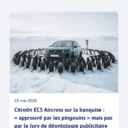
18 mai 2026
Citroën EC5 Aircross sur la banquise :
« approuvé par les pingouins » mais pas
par le Jury de déontologie publicitaire