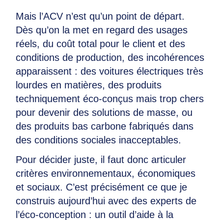
Mais l’ACV n’est qu’un point de départ.
Dès qu’on la met en regard des usages
réels, du coût total pour le client et des
conditions de production, des incohérences
apparaissent : des voitures électriques très
lourdes en matières, des produits
techniquement éco-conçus mais trop chers
pour devenir des solutions de masse, ou
des produits bas carbone fabriqués dans
des conditions sociales inacceptables.
Pour décider juste, il faut donc articuler
critères environnementaux, économiques
et sociaux. C’est précisément ce que je
construis aujourd’hui avec des experts de
l’éco-conception : un outil d’aide à la