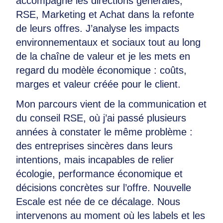
accompagne les directions générales,
RSE, Marketing et Achat dans la refonte
de leurs offres. J’analyse les impacts
environnementaux et sociaux tout au long
de la chaîne de valeur et je les mets en
regard du modèle économique : coûts,
marges et valeur créée pour le client.
Mon parcours vient de la communication et
du conseil RSE, où j’ai passé plusieurs
années à constater le même problème :
des entreprises sincères dans leurs
intentions, mais incapables de relier
écologie, performance économique et
décisions concrètes sur l’offre. Nouvelle
Escale est née de ce décalage. Nous
intervenons au moment où les labels et les