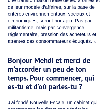
une transformation réelle de leurs offres et
de leur modèle d’affaires, sur la base de
critères environnementaux, sociaux et
économiques, seront hors-jeu. Pas par
militantisme, mais par convergence
réglementaire, pression des acheteurs et
attentes des consommateurs éduqués. »
Bonjour Mehdi et merci de
m’accorder un peu de ton
temps. Pour commencer, qui
es-tu et d’où parles-tu ?
J’ai fondé Nouvelle Escale, un cabinet qui