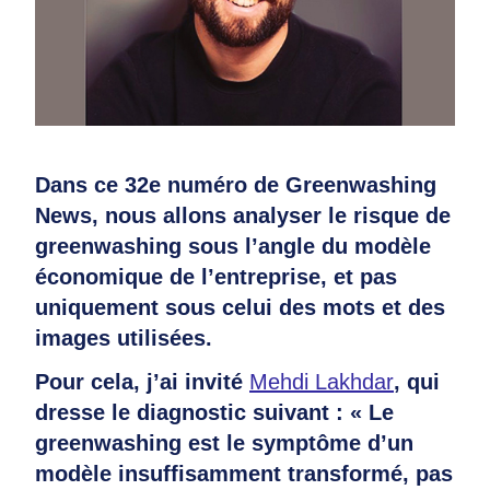
Dans ce 32e numéro de Greenwashing
News, nous allons analyser le risque de
greenwashing sous l’angle du modèle
économique de l’entreprise, et pas
uniquement sous celui des mots et des
images utilisées.
Pour cela, j’ai invité
Mehdi Lakhdar
, qui
dresse le diagnostic suivant : « Le
greenwashing est le symptôme d’un
modèle insuffisamment transformé, pas