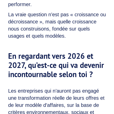
performer.
La vraie question n’est pas « croissance ou
décroissance », mais quelle croissance
nous construisons, fondée sur quels
usages et quels modèles.
En regardant vers 2026 et
2027, qu’est-ce qui va devenir
incontournable selon toi ?
Les entreprises qui n’auront pas engagé
une transformation réelle de leurs offres et
de leur modèle d’affaires, sur la base de
critères environnementaux, sociaux et