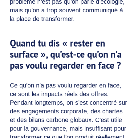
problème n’est pas qu’on parle d’écologie,
mais qu’on a trop souvent communiqué à
la place de transformer.
Quand tu dis « rester en
surface », qu’est-ce qu’on n’a
pas voulu regarder en face ?
Ce qu’on n’a pas voulu regarder en face,
ce sont les impacts réels des offres.
Pendant longtemps, on s’est concentré sur
des engagements corporate, des chartes
et des bilans carbone globaux. C’est utile
pour la gouvernance, mais insuffisant pour
transformer ce que l’on produit réellement.