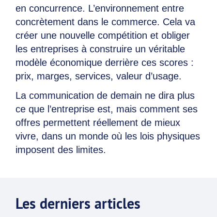
en concurrence. L’environnement entre
concrètement dans le commerce. Cela va
créer une nouvelle compétition et obliger
les entreprises à construire un véritable
modèle économique derrière ces scores :
prix, marges, services, valeur d’usage.
La communication de demain ne dira plus
ce que l’entreprise est, mais comment ses
offres permettent réellement de mieux
vivre, dans un monde où les lois physiques
imposent des limites.
Les derniers articles