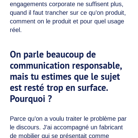
engagements corporate ne suffisent plus,
quand il faut trancher sur ce qu’on produit,
comment on le produit et pour quel usage
réel.
On parle beaucoup de
communication responsable,
mais tu estimes que le sujet
est resté trop en surface.
Pourquoi ?
Parce qu’on a voulu traiter le problème par
le discours. J’ai accompagné un fabricant
de mobilier qui se présentait comme