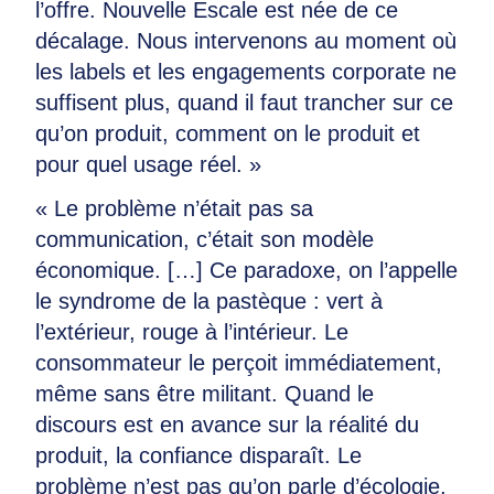
l’offre. Nouvelle Escale est née de ce
décalage. Nous intervenons au moment où
les labels et les engagements corporate ne
suffisent plus, quand il faut trancher sur ce
qu’on produit, comment on le produit et
pour quel usage réel. »
« Le problème n’était pas sa
communication, c’était son modèle
économique. […] Ce paradoxe, on l’appelle
le syndrome de la pastèque : vert à
l’extérieur, rouge à l’intérieur. Le
consommateur le perçoit immédiatement,
même sans être militant. Quand le
discours est en avance sur la réalité du
produit, la confiance disparaît. Le
problème n’est pas qu’on parle d’écologie,