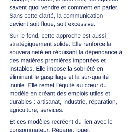
savent quoi vendre et comment en parler.
Sans cette clarté, la communication
devient soit floue, soit excessive.
Sur le fond, cette approche est aussi
stratégiquement solide. Elle renforce la
souveraineté en réduisant la dépendance à
des matières premières importées et
instables. Elle impose la sobriété en
éliminant le gaspillage et la sur-qualité
inutile. Elle remet l’équité au cœur du
modèle en créant des emplois utiles et
durables : artisanat, industrie, réparation,
agriculture, services.
Et ces modèles recréent du lien avec le
consommateur. Réparer, louer,