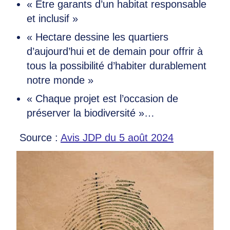
« Être garants d’un habitat responsable
et inclusif »
« Hectare dessine les quartiers
d’aujourd’hui et de demain pour offrir à
tous la possibilité d’habiter durablement
notre monde »
« Chaque projet est l’occasion de
préserver la biodiversité »…
Source :
Avis JDP du 5 août 2024