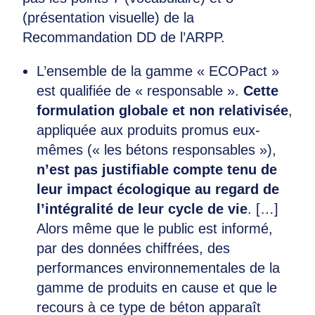
(présentation visuelle) de la
Recommandation DD de l’ARPP.
L’ensemble de la gamme « ECOPact »
est qualifiée de « responsable ».
Cette
formulation globale et non relativisée
,
appliquée aux produits promus eux-
mêmes (« les bétons responsables »),
n’est pas justifiable compte tenu de
leur impact écologique au regard de
l’intégralité de leur cycle de vie
. […]
Alors même que le public est informé,
par des données chiffrées, des
performances environnementales de la
gamme de produits en cause et que le
recours à ce type de béton apparaît