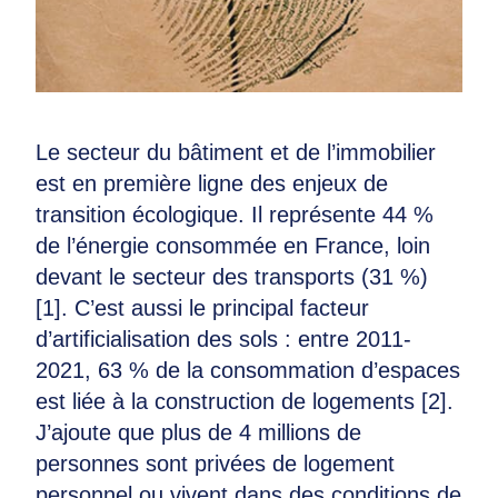
Le secteur du bâtiment et de l’immobilier
est en première ligne des enjeux de
transition écologique. Il représente 44 %
de l’énergie consommée en France, loin
devant le secteur des transports (31 %)
[1]. C’est aussi le principal facteur
d’artificialisation des sols : entre 2011-
2021, 63 % de la consommation d’espaces
est liée à la construction de logements [2].
J’ajoute que plus de 4 millions de
personnes sont privées de logement
personnel ou vivent dans des conditions de