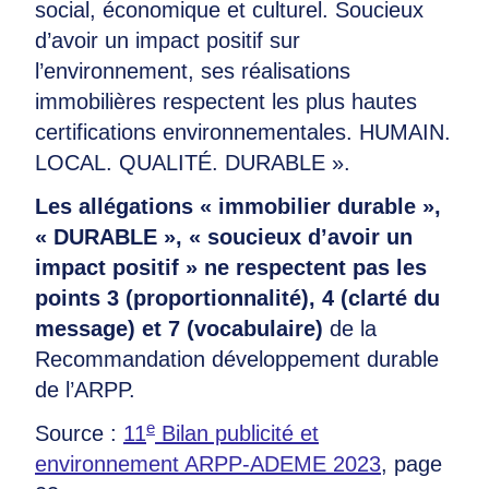
social, économique et culturel. Soucieux
d’avoir un impact positif sur
l’environnement, ses réalisations
immobilières respectent les plus hautes
certifications environnementales. HUMAIN.
LOCAL. QUALITÉ. DURABLE ».
Les allégations « immobilier durable »,
« DURABLE », « soucieux d’avoir un
impact positif » ne respectent pas les
points 3 (proportionnalité), 4 (clarté du
message) et 7 (vocabulaire)
de la
Recommandation développement durable
de l’ARPP.
e
Source :
11
Bilan publicité et
environnement ARPP-ADEME 2023
, page