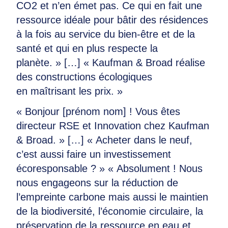
CO2 et n’en émet pas. Ce qui en fait une
ressource idéale pour bâtir des résidences
à la fois au service du bien-être et de la
santé et qui en plus respecte la
planète. » […] « Kaufman & Broad réalise
des constructions écologiques
en maîtrisant les prix. »
« Bonjour [prénom nom] ! Vous êtes
directeur RSE et Innovation chez Kaufman
& Broad. » […] « Acheter dans le neuf,
c’est aussi faire un investissement
écoresponsable ? » « Absolument ! Nous
nous engageons sur la réduction de
l’empreinte carbone mais aussi le maintien
de la biodiversité, l’économie circulaire, la
préservation de la ressource en eau et