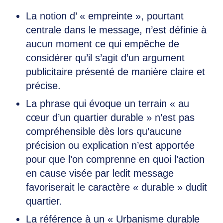
La notion d’ « empreinte », pourtant
centrale dans le message, n’est définie à
aucun moment ce qui empêche de
considérer qu’il s’agit d’un argument
publicitaire présenté de manière claire et
précise.
La phrase qui évoque un terrain « au
cœur d’un quartier durable » n’est pas
compréhensible dès lors qu’aucune
précision ou explication n’est apportée
pour que l’on comprenne en quoi l’action
en cause visée par ledit message
favoriserait le caractère « durable » dudit
quartier.
La référence à un « Urbanisme durable