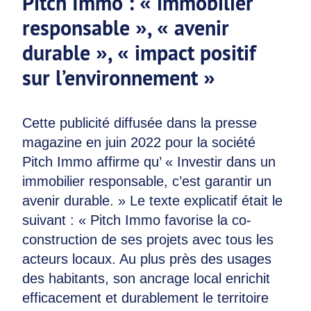
Pitch Immo : « immobilier
responsable », « avenir
durable », « impact positif
sur l’environnement »
Cette publicité diffusée dans la presse
magazine en juin 2022 pour la société
Pitch Immo affirme qu’ « Investir dans un
immobilier responsable, c’est garantir un
avenir durable. » Le texte explicatif était le
suivant : « Pitch Immo favorise la co-
construction de ses projets avec tous les
acteurs locaux. Au plus près des usages
des habitants, son ancrage local enrichit
efficacement et durablement le territoire