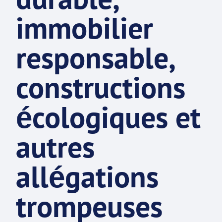
immobilier
responsable,
constructions
écologiques et
autres
allégations
trompeuses