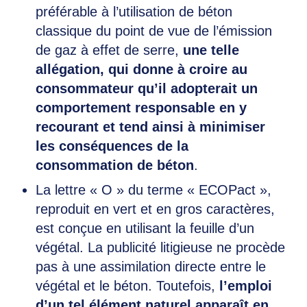
préférable à l’utilisation de béton
classique du point de vue de l’émission
de gaz à effet de serre,
une telle
allégation, qui donne à croire au
consommateur qu’il adopterait un
comportement responsable en y
recourant et tend ainsi à minimiser
les conséquences de la
consommation de béton
.
La lettre « O » du terme « ECOPact »,
reproduit en vert et en gros caractères,
est conçue en utilisant la feuille d’un
végétal. La publicité litigieuse ne procède
pas à une assimilation directe entre le
végétal et le béton. Toutefois,
l’emploi
d’un tel élément naturel apparaît en