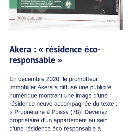
Akera : « résidence éco-
responsable »
En décembre 2020, le promotteur
immobilier Akera a diffusé une publicité
numérique montrant une image d’une
résidence neuve accompagnée du texte :
« Propriétaire à Poissy (78). Devenez
propriétaire d’un appartement au sein
d’une résidence éco-responsable à