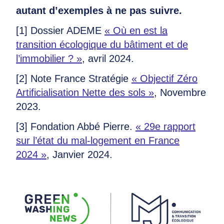
autant d’exemples à ne pas suivre.
[1] Dossier ADEME
« Où en est la
transition écologique du bâtiment et de
l’immobilier ? »
, avril 2024.
[2] Note France Stratégie
« Objectif Zéro
Artificialisation Nette des sols »
, Novembre
2023.
[3] Fondation Abbé Pierre.
« 29e rapport
sur l’état du mal-logement en France
2024 »
, Janvier 2024.