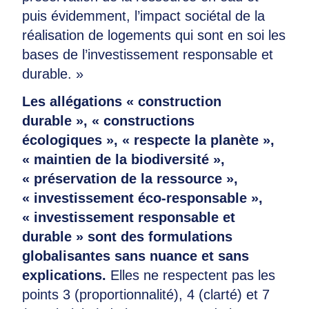
puis évidemment, l’impact sociétal de la
réalisation de logements qui sont en soi les
bases de l’investissement responsable et
durable. »
Les allégations « construction
durable », « constructions
écologiques », « respecte la planète »,
« maintien de la biodiversité »,
« préservation de la ressource »,
« investissement éco-responsable »,
« investissement responsable et
durable » sont des formulations
globalisantes sans nuance et sans
explications.
Elles ne respectent pas les
points 3 (proportionnalité), 4 (clarté) et 7