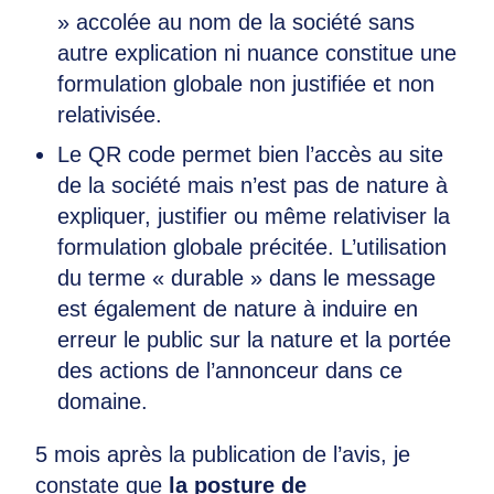
» accolée au nom de la société sans
autre explication ni nuance constitue une
formulation globale non justifiée et non
relativisée.
Le QR code permet bien l’accès au site
de la société mais n’est pas de nature à
expliquer, justifier ou même relativiser la
formulation globale précitée. L’utilisation
du terme « durable » dans le message
est également de nature à induire en
erreur le public sur la nature et la portée
des actions de l’annonceur dans ce
domaine.
5 mois après la publication de l’avis, je
constate que
la posture de