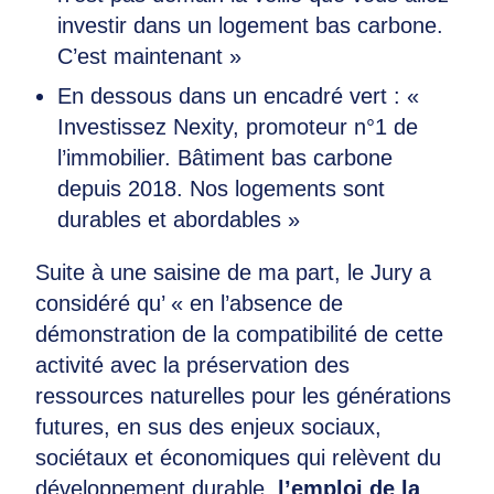
investir dans un logement bas carbone.
C’est maintenant »
En dessous dans un encadré vert : «
Investissez Nexity, promoteur n°1 de
l’immobilier. Bâtiment bas carbone
depuis 2018. Nos logements sont
durables et abordables »
Suite à une saisine de ma part, le Jury a
considéré qu’ « en l’absence de
démonstration de la compatibilité de cette
activité avec la préservation des
ressources naturelles pour les générations
futures, en sus des enjeux sociaux,
sociétaux et économiques qui relèvent du
développement durable,
l’emploi de la