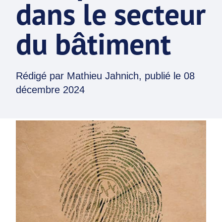
dans le secteur
du bâtiment
Rédigé par
Mathieu Jahnich
, publié le
08
décembre 2024