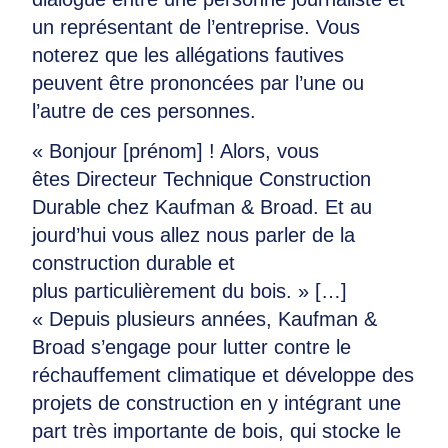
un représentant de l’entreprise. Vous
noterez que les allégations fautives
peuvent être prononcées par l’une ou
l’autre de ces personnes.
« Bonjour [prénom] ! Alors, vous
êtes Directeur Technique Construction
Durable chez Kaufman & Broad. Et au
jourd’hui vous allez nous parler de la
construction durable et
plus particulièrement du bois. » […]
« Depuis plusieurs années, Kaufman &
Broad s’engage pour lutter contre le
réchauffement climatique et développe des
projets de construction en y intégrant une
part très importante de bois, qui stocke le