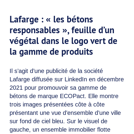
Lafarge : « les bétons
responsables », feuille d’un
végétal dans le logo vert de
la gamme de produits
Il s’agit d’une publicité de la société
Lafarge diffusée sur LinkedIn en décembre
2021 pour promouvoir sa gamme de
bétons de marque ECOPact. Elle montre
trois images présentées côte à côte
présentant une vue d’ensemble d’une ville
sur fond de ciel bleu. Sur le visuel de
gauche, un ensemble immobilier flotte