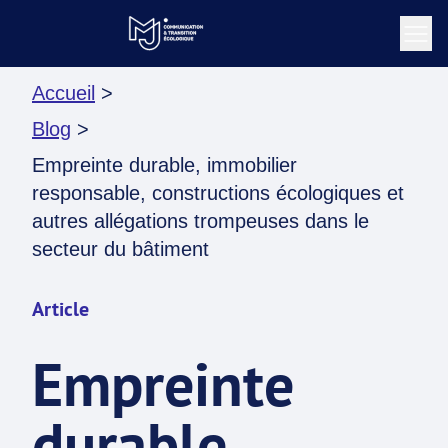
Accueil
>
Blog
>
Empreinte durable, immobilier
responsable, constructions écologiques et
autres allégations trompeuses dans le
secteur du bâtiment
Article
Empreinte
durable,