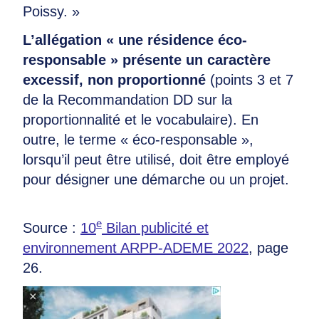
Poissy. »
L’allégation « une résidence éco-
responsable » présente un caractère
excessif, non proportionné
(points 3 et 7
de la Recommandation DD sur la
proportionnalité et le vocabulaire). En
outre, le terme « éco-responsable »,
lorsqu’il peut être utilisé, doit être employé
pour désigner une démarche ou un projet.
e
Source :
10
Bilan publicité et
environnement ARPP-ADEME 2022
, page
26.