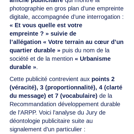
photographie en gros plan d’une empreinte
digitale, accompagnée d’une interrogation :
« Et vous quelle est votre
empreinte ? » suivie de
l’allégation « Votre terrain au cœur d’un
quartier durable »
puis du nom de la
société et de la mention
« Urbanisme
durable »
.
Cette publicité contrevient aux
points 2
(véracité), 3 (proportionnalité), 4 (clarté
du message) et 7 (vocabulaire)
de la
Recommandation développement durable
de l’ARPP. Voici l’analyse du Jury de
déontologie publicitaire suite au
signalement d’un particulier :