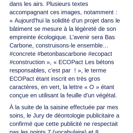
dans les airs. Plusieurs textes
accompagnant ces images, notamment :
« Aujourd’hui la solidité d’un projet dans le
bâtiment se mesure à la légèreté de son
empreinte écologique. L’avenir sera Bas
Carbone, construisons-le ensemble…
#concrete #betonbascarbone #ecopact
#construction », « ECOPact Les bétons
responsables, c’est par ! », le terme
ECOPact étant inscrit en très gros
caractères, en vert, la lettre « O » étant
conçue en utilisant la feuille d’un végétal.
À la suite de la saisine effectuée par mes
soins, le Jury de déontologie publicitaire a
confirmé que cette publicité ne respectait
pas les points 7 (vocabulaire) et 8