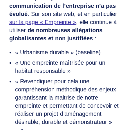
communication de l’entreprise n’a pas
évolué
. Sur son site web, et en particulier
sur la page « Empreinte »
, elle continue à
utiliser
de nombreuses allégations
globalisantes et non justifiées
:
« Urbanisme durable » (baseline)
« Une empreinte maîtrisée pour un
habitat responsable »
« Revendiquer pour cela une
compréhension méthodique des enjeux
garantissant la maitrise de notre
empreinte et permettant de concevoir et
réaliser un projet d’aménagement
désirable, durable et démonstrateur »