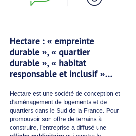
Hectare : « empreinte
durable », « quartier
durable », « habitat
responsable et inclusif »…
Hectare est une société de conception et
d’aménagement de logements et de
quartiers dans le Sud de la France. Pour
promouvoir son offre de terrains à
construire, l’entreprise a diffusé une
affiche publicitaire
qui montre la