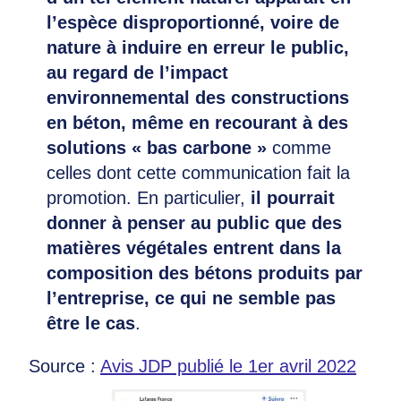
l’espèce disproportionné, voire de
nature à induire en erreur le public,
au regard de l’impact
environnemental des constructions
en béton, même en recourant à des
solutions « bas carbone »
comme
celles dont cette communication fait la
promotion. En particulier,
il pourrait
donner à penser au public que des
matières végétales entrent dans la
composition des bétons produits par
l’entreprise, ce qui ne semble pas
être le cas
.
Source :
Avis JDP publié le 1er avril 2022