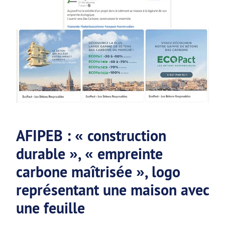
AFIPEB : « construction
durable », « empreinte
carbone maîtrisée », logo
représentant une maison avec
une feuille