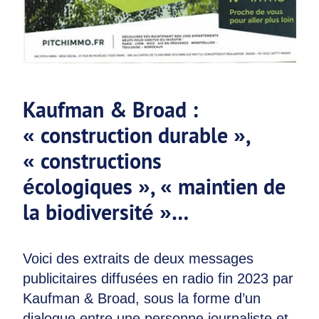
Kaufman & Broad :
« construction durable »,
« constructions
écologiques », « maintien de
la biodiversité »…
Voici des extraits de deux messages
publicitaires diffusées en radio fin 2023 par
Kaufman & Broad, sous la forme d’un
dialogue entre une personne journaliste et