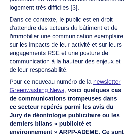
logement très difficiles [3].
Dans ce contexte, le public est en droit
d’attendre des acteurs du bâtiment et de
l’immobilier une communication exemplaire
sur les impacts de leur activité et sur leurs
engagements RSE et une posture de
communication à la hauteur des enjeux et
de leur responsabilité.
Pour ce nouveau numéro de la
newsletter
Greenwashing News
,
voici quelques cas
de communications trompeuses dans
ce secteur repérés parmi les avis du
Jury de déontologie publicitaire ou les
derniers bilans « publicité et
environnement » ARPP-ADEME. Ce sont