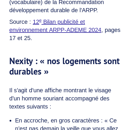
(vocabulaire) de la Recommandation
développement durable de l’ARPP.
e
Source :
12
Bilan publicité et
environnement ARPP-ADEME 2024
, pages
17 et 25.
Nexity : « nos logements sont
durables »
Il s’agit d’une affiche montrant le visage
d’un homme souriant accompagné des
textes suivants :
En accroche, en gros caractères : « Ce
n’est pas demain la veille que vous allez